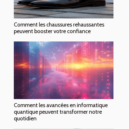
Comment les chaussures rehaussantes
peuvent booster votre confiance
Comment les avancées en informatique
quantique peuvent transformer notre
quotidien