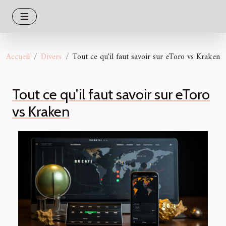
Accueil
Divers
Tout ce qu'il faut savoir sur eToro vs Kraken
Tout ce qu'il faut savoir sur eToro
vs Kraken