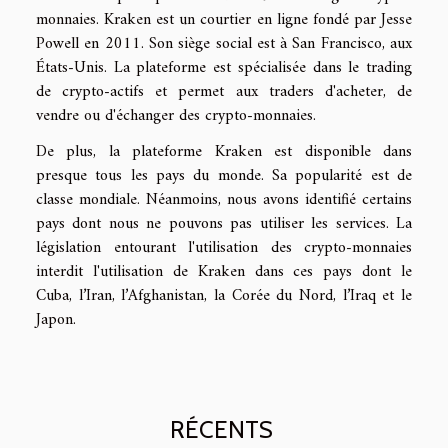
monnaies. Kraken est un courtier en ligne fondé par Jesse
Powell en 2011. Son siège social est à San Francisco, aux
États-Unis. La plateforme est spécialisée dans le trading
de crypto-actifs et permet aux traders d'acheter, de
vendre ou d'échanger des crypto-monnaies.
De plus, la plateforme Kraken est disponible dans
presque tous les pays du monde. Sa popularité est de
classe mondiale. Néanmoins, nous avons identifié certains
pays dont nous ne pouvons pas utiliser les services. La
législation entourant l'utilisation des crypto-monnaies
interdit l'utilisation de Kraken dans ces pays dont le
Cuba, l’Iran, l’Afghanistan, la Corée du Nord, l’Iraq et le
Japon.
RÉCENTS