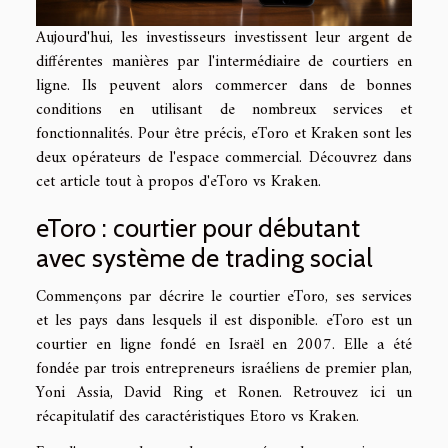
Aujourd'hui, les investisseurs investissent leur argent de
différentes manières par l'intermédiaire de courtiers en
ligne. Ils peuvent alors commercer dans de bonnes
conditions en utilisant de nombreux services et
fonctionnalités. Pour être précis, eToro et Kraken sont les
deux opérateurs de l'espace commercial. Découvrez dans
cet article tout à propos d'eToro vs Kraken.
eToro : courtier pour débutant
avec système de trading social
Commençons par décrire le courtier eToro, ses services
et les pays dans lesquels il est disponible. eToro est un
courtier en ligne fondé en Israël en 2007. Elle a été
fondée par trois entrepreneurs israéliens de premier plan,
Yoni Assia, David Ring et Ronen. Retrouvez ici un
récapitulatif des caractéristiques
Etoro vs Kraken
.