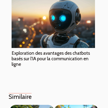
Exploration des avantages des chatbots
basés sur l'IA pour la communication en
ligne
Similaire