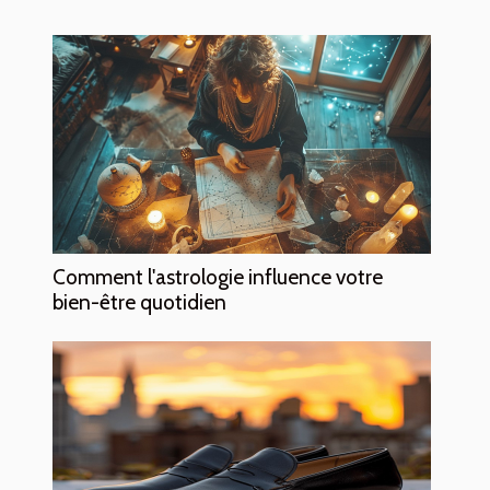
Comment l'astrologie influence votre
bien-être quotidien