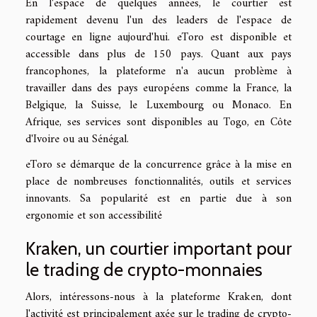
En l'espace de quelques années, le courtier est
rapidement devenu l'un des leaders de l'espace de
courtage en ligne aujourd'hui. eToro est disponible et
accessible dans plus de 150 pays. Quant aux pays
francophones, la plateforme n'a aucun problème à
travailler dans des pays européens comme la France, la
Belgique, la Suisse, le Luxembourg ou Monaco. En
Afrique, ses services sont disponibles au Togo, en Côte
d'Ivoire ou au Sénégal.
eToro se démarque de la concurrence grâce à la mise en
place de nombreuses fonctionnalités, outils et services
innovants. Sa popularité est en partie due à son
ergonomie et son accessibilité
Kraken, un courtier important pour
le trading de crypto-monnaies
Alors, intéressons-nous à la plateforme Kraken, dont
l'activité est principalement axée sur le trading de crypto-