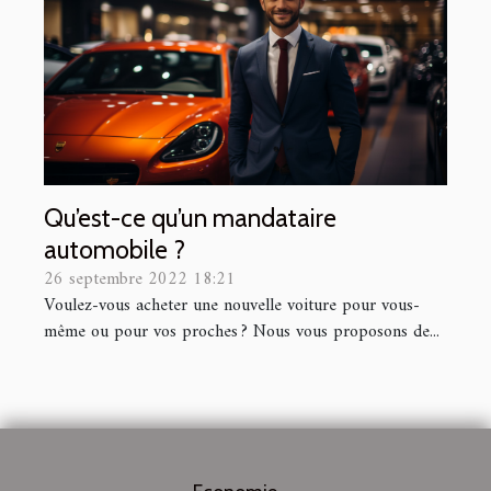
Qu’est-ce qu’un mandataire
automobile ?
26 septembre 2022 18:21
Voulez-vous acheter une nouvelle voiture pour vous-
même ou pour vos proches ? Nous vous proposons de...