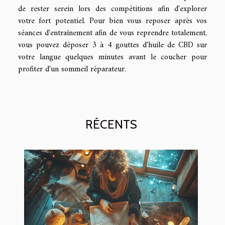
de rester serein lors des compétitions afin d'explorer
votre fort potentiel. Pour bien vous reposer après vos
séances d'entraînement afin de vous reprendre totalement,
vous pouvez déposer 3 à 4 gouttes d'huile de CBD sur
votre langue quelques minutes avant le coucher pour
profiter d'un sommeil réparateur.
RÉCENTS