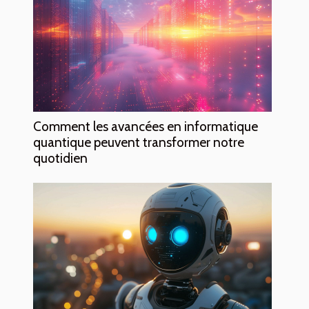
Comment les avancées en informatique
quantique peuvent transformer notre
quotidien