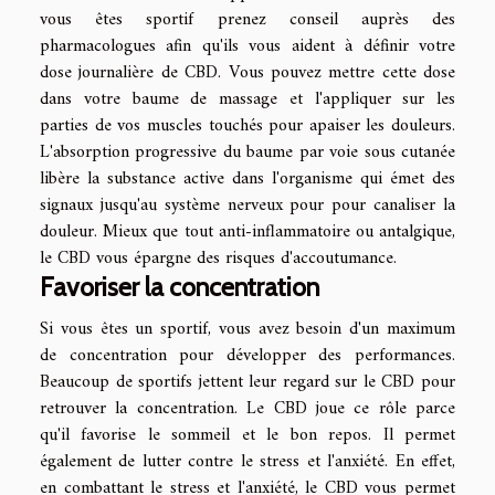
vous êtes sportif prenez conseil auprès des
pharmacologues afin qu'ils vous aident à définir votre
dose journalière de CBD. Vous pouvez mettre cette dose
dans votre baume de massage et l'appliquer sur les
parties de vos muscles touchés pour apaiser les douleurs.
L'absorption progressive du baume par voie sous cutanée
libère la substance active dans l'organisme qui émet des
signaux jusqu'au système nerveux pour pour canaliser la
douleur. Mieux que tout anti-inflammatoire ou antalgique,
le CBD vous épargne des risques d'accoutumance.
Favoriser la concentration
Si vous êtes un sportif, vous avez besoin d'un maximum
de concentration pour développer des performances.
Beaucoup de sportifs jettent leur regard sur le CBD pour
retrouver la concentration. Le CBD joue ce rôle parce
qu'il favorise le sommeil et le bon repos. Il permet
également de lutter contre le stress et l'anxiété. En effet,
en combattant le stress et l'anxiété, le CBD vous permet