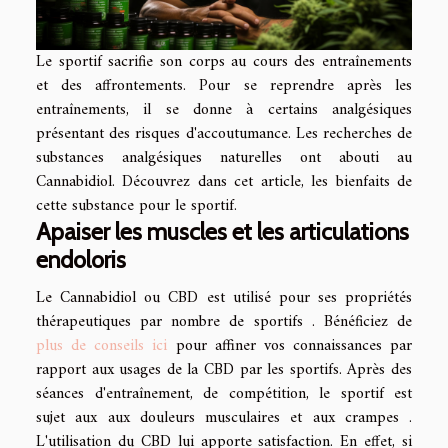
Le sportif sacrifie son corps au cours des entraînements
et des affrontements. Pour se reprendre après les
entraînements, il se donne à certains analgésiques
présentant des risques d'accoutumance. Les recherches de
substances analgésiques naturelles ont abouti au
Cannabidiol. Découvrez dans cet article, les bienfaits de
cette substance pour le sportif.
Apaiser les muscles et les articulations
endoloris
Le Cannabidiol ou CBD est utilisé pour ses propriétés
thérapeutiques par nombre de sportifs . Bénéficiez de
plus de conseils ici
pour affiner vos connaissances par
rapport aux usages de la CBD par les sportifs. Après des
séances d'entraînement, de compétition, le sportif est
sujet aux aux douleurs musculaires et aux crampes .
L'utilisation du CBD lui apporte satisfaction. En effet, si