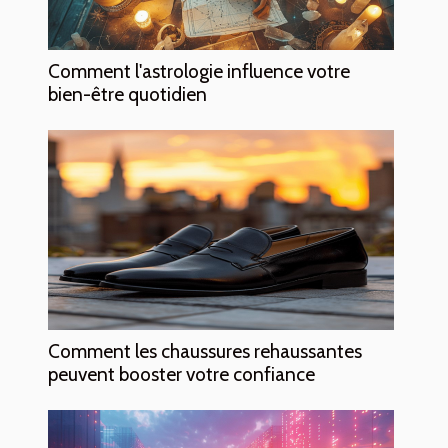
Comment l'astrologie influence votre
bien-être quotidien
Comment les chaussures rehaussantes
peuvent booster votre confiance