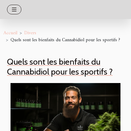
Accueil
Divers
Quels sont les bienfaits du Cannabidiol pour les sportifs ?
Quels sont les bienfaits du
Cannabidiol pour les sportifs ?