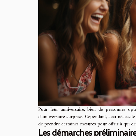
Pour leur anniversaire, bien de personnes opte
d'anniversaire surprise. Cependant, ceci nécessite 
de prendre certaines mesures pour offrir à qui de 
Les démarches préliminair