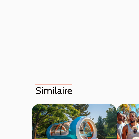
Similaire