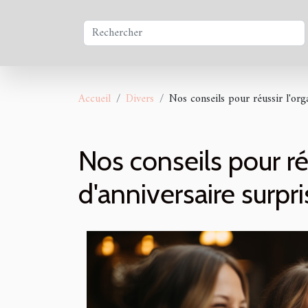
Accueil
Divers
Nos conseils pour réussir l'org
Nos conseils pour ré
d'anniversaire surpr