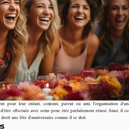
nt pour leur enfant, conjoint, parent ou ami, l'organisation d'un
d'être effectuée avec soins pour être parfaitement réussi. Ainsi, il co
droit une fête d'anniversaire comme il se doit.
es