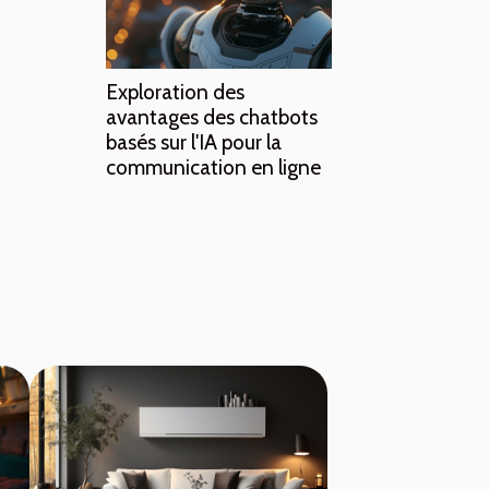
Exploration des
avantages des chatbots
basés sur l'IA pour la
communication en ligne