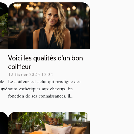
o
Voici les qualités d'un bon
coiffeur
12 février 2023 12:04
 de
Le coiffeur est celui qui prodigue des
ouvé
soins esthétiques aux cheveux. En
fonction de ses connaissances, il...