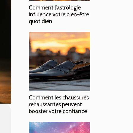
Comment l'astrologie
influence votre bien-être
quotidien
Comment les chaussures
rehaussantes peuvent
booster votre confiance