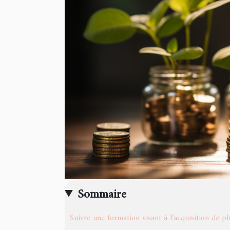
Sommaire
Suivre une formation visant à l’acquisition de p