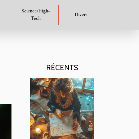
Science/High-
Divers
Tech
RÉCENTS