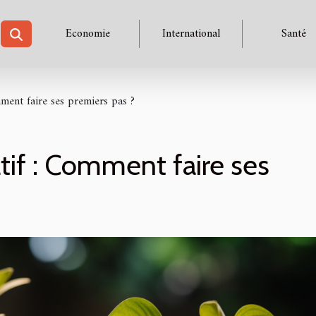
Economie
International
Santé
mment faire ses premiers pas ?
tif : Comment faire ses