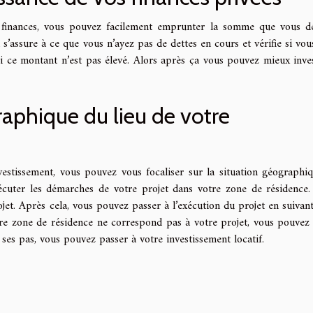
 finances, vous pouvez facilement emprunter la somme que vous dé
s’assure à ce que vous n’ayez pas de dettes en cours et vérifie si vou
ce montant n’est pas élevé. Alors après ça vous pouvez mieux inves
raphique du lieu de votre
vestissement, vous pouvez vous focaliser sur la situation géographi
xécuter les démarches de votre projet dans votre zone de résidence.
jet. Après cela, vous pouvez passer à l’exécution du projet en suivant 
e zone de résidence ne correspond pas à votre projet, vous pouvez 
i ses pas, vous pouvez passer à votre investissement locatif.