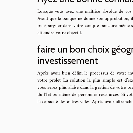
Lorsque vous avez une maitrise absolue de vos
Avant que la banque ne donne son approbation, il 
pu épargner dans votre compte bancaire même si 
atteindre votre objectif.
faire un bon choix géog
investissement
Après avoir bien défini le processus de votre in
votre projet. La solution la plus simple est d’e
vous serez plus alaisé dans la gestion de votre pro
du Net ou même de personnes ressources. Si votr
la capacité des autres villes. Après avoir affranch