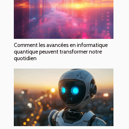
Comment les avancées en informatique
quantique peuvent transformer notre
quotidien