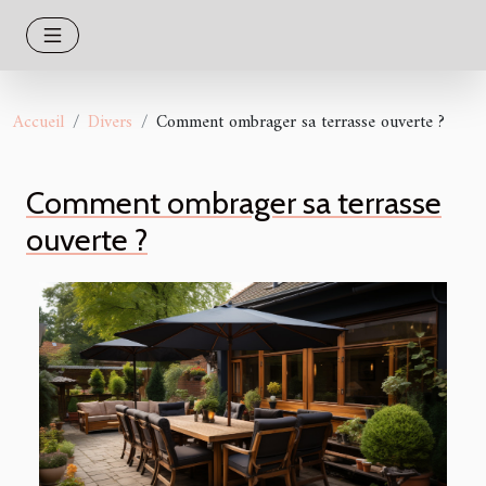
Accueil
Divers
Comment ombrager sa terrasse ouverte ?
Comment ombrager sa terrasse
ouverte ?