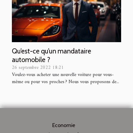
Qu’est-ce qu’un mandataire
automobile ?
26 septembre 2022 18:21
Voulez-vous acheter une nouvelle voiture pour vous-
même ou pour vos proches ? Nous vous proposons de...
Economie