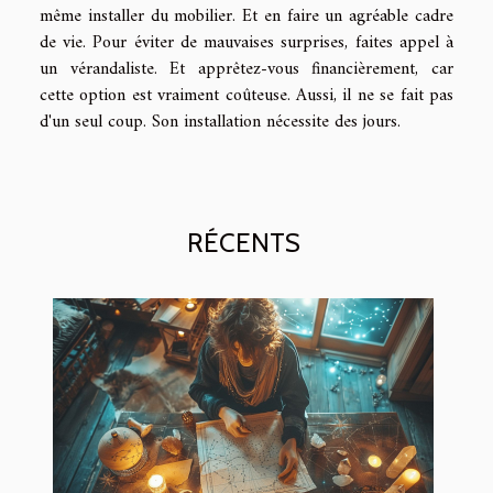
même installer du mobilier. Et en faire un agréable cadre
de vie. Pour éviter de mauvaises surprises, faites appel à
un vérandaliste. Et apprêtez-vous financièrement, car
cette option est vraiment coûteuse. Aussi, il ne se fait pas
d'un seul coup. Son installation nécessite des jours.
RÉCENTS