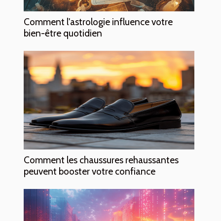
Comment l'astrologie influence votre
bien-être quotidien
Comment les chaussures rehaussantes
peuvent booster votre confiance