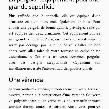
grande superficie
Plus raffinée que la tonnelle, elle est équipée d'une
armature en aluminium, mais également en bois. Pour
choisir une pergola de bonne qualité, privilégiez celle qui
est équipée des deux armatures. Cet équipement couvre
une grande superficie. Ainsi, en dehors du soleil, vous ne
serez pas dérangé par la pluie. Si vous faites un bon
choix, vous allez faire de votre terrasse un cadre de vie
exceptionnelle. Car vous trouverez certaines pergolas
avec des designs exceptionnels. Cependant son
installation nécessite l'intervention des professionnels.
Une véranda
Si vous souhaitez aménager modernement votre terrasse
ouverte, pensez à la construction d'une véranda. Couverte
en polycarbonate ou en verre, vous pourrez utiliser votre
terrasse durant toutes les saisons. Ainsi, vous pourrez