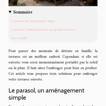
Sommaire
Le parasol, un aménagement simple
La pergola, l'équipement pour une grande superficie
Une véranda
Pour passer des moments de détente en famille, la
terrasse est un meilleur endroit. Cependant, si elle est
ouverte, vous serez momentanément perturbé par le soleil
ou la pluie. Il faut alors l'ombrager pour bien en profiter.
Cet article vous propose trois solutions pour ombrager
votre terrasse ouverte.
Le parasol, un aménagement
simple